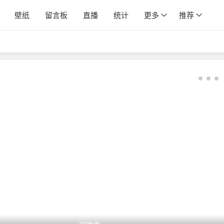
壁纸
留言板
直播
统计
更多
推荐