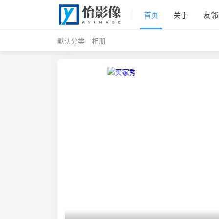
首页
关于
友邻
默认分类
相册