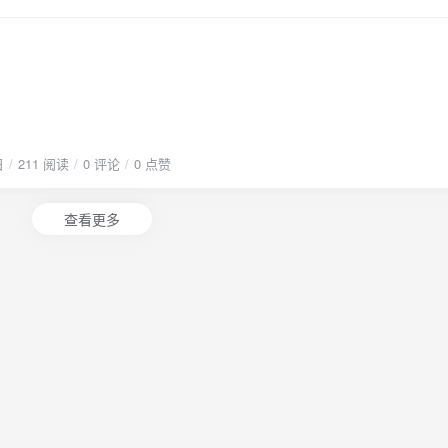
}
日
211 阅读
0 评论
0 点赞
查看更多